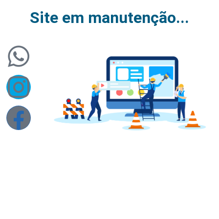
Site em manutenção...